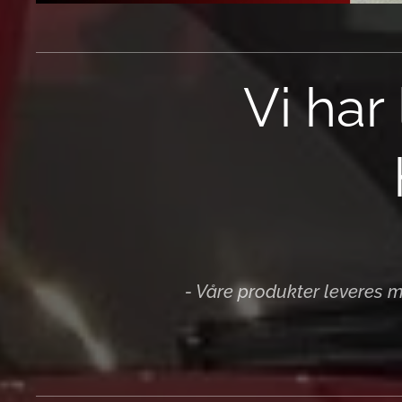
Vi har
- Våre produkter leveres 