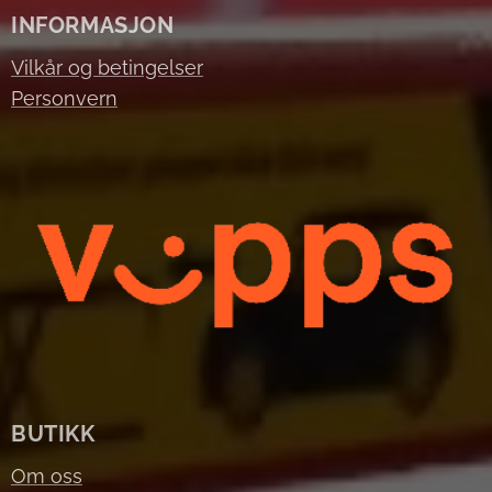
INFORMASJON
Vilkår og betingelser
Personvern
BUTIKK
Om oss