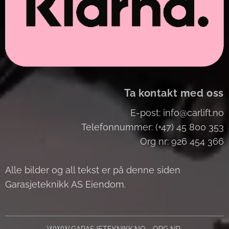
Ta kontakt med oss
E-post: info@carlift.no
Telefonnummer: (+47) 45 800 353
Org nr: 926 454 366
Alle bilder og all tekst er på denne siden
Garasjeteknikk AS Eiendom.