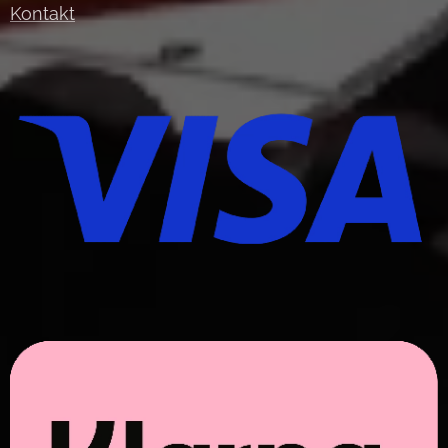
Kontakt