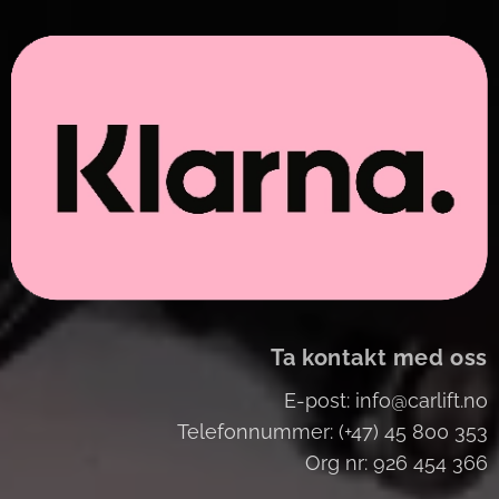
Ta kontakt med oss
E-post: info@carlift.no
Telefonnummer: (+47) 45 800 353
Org nr: 926 454 366