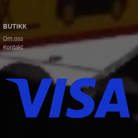
BUTIKK
Om oss
Kontakt