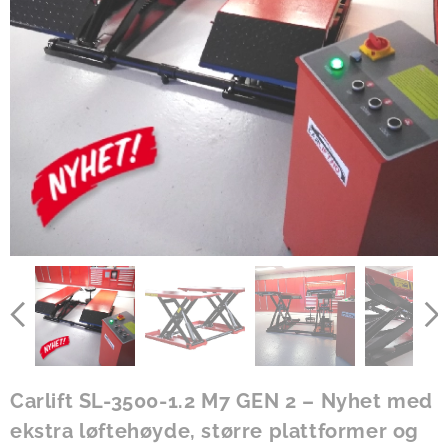
Carlift SL-3500-1.2 M7 GEN 2 – Nyhet med
ekstra løftehøyde, større plattformer og