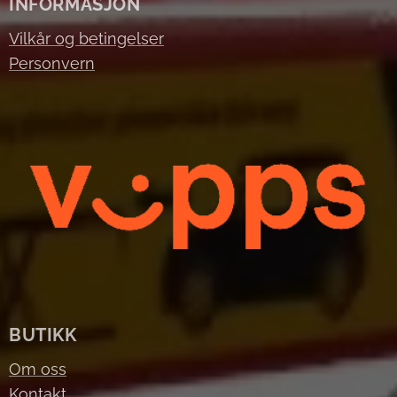
INFORMASJON
Vilkår og betingelser
Personvern
BUTIKK
Om oss
Kontakt