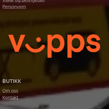
Personvern
BUTIKK
Om oss
Kontakt