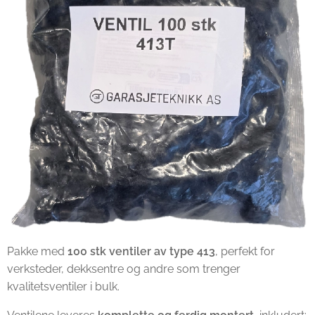
Pakke med
100 stk ventiler av type 413
, perfekt for
verksteder, dekksentre og andre som trenger
kvalitetsventiler i bulk.