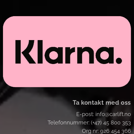
Ta kontakt med oss
E-post: info@carlift.no
Telefonnummer: (+47) 45 800 353
Org nr: 926 454 366