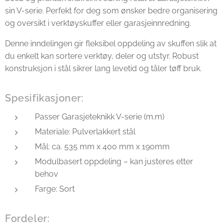
sin V-serie. Perfekt for deg som ønsker bedre organisering
og oversikt i verktøyskuffer eller garasjeinnredning.
Denne inndelingen gir fleksibel oppdeling av skuffen slik at
du enkelt kan sortere verktøy, deler og utstyr. Robust
konstruksjon i stål sikrer lang levetid og tåler tøff bruk.
Spesifikasjoner:
Passer Garasjeteknikk V-serie (m.m)
Materiale: Pulverlakkert stål
Mål: ca. 535 mm x 400 mm x 190mm
Modulbasert oppdeling – kan justeres etter
behov
Farge: Sort
Fordeler: