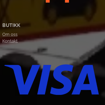
BUTIKK
Om oss
Kontakt