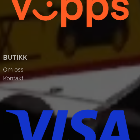
BUTIKK
Om oss
Kontakt