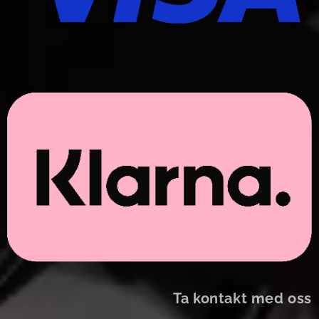
Ta kontakt med oss