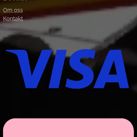
Om oss
Kontakt