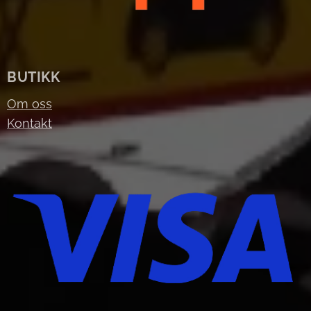
BUTIKK
Om oss
Kontakt