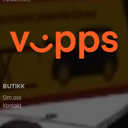
BUTIKK
Om oss
Kontakt