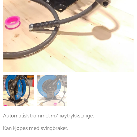
Automatisk trommel m/høytrykkslange.
Kan kjøpes med svingbraket.