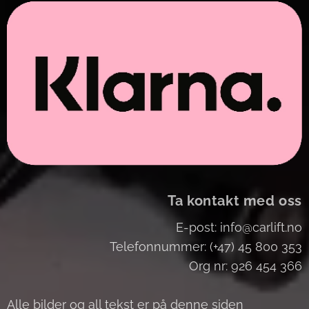
Ta kontakt med oss
E-post: info@carlift.no
Telefonnummer: (+47) 45 800 353
Org nr: 926 454 366
Alle bilder og all tekst er på denne siden