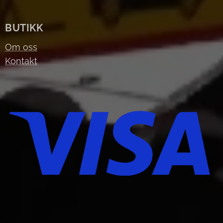
BUTIKK
Om oss
Kontakt