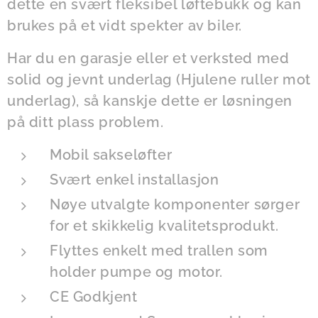
dette en svært fleksibel løftebukk og kan
brukes på et vidt spekter av biler.
Har du en garasje eller et verksted med
solid og jevnt underlag (Hjulene ruller mot
underlag), så kanskje dette er løsningen
på ditt plass problem.
Mobil sakseløfter
Svært enkel installasjon
Nøye utvalgte komponenter sørger
for et skikkelig kvalitetsprodukt.
Flyttes enkelt med trallen som
holder pumpe og motor.
CE Godkjent