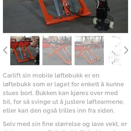
Carlift sin mobile løftebukk er en
løftebukk som er laget for enkelt å kunne
stues bort. Bukken kan kjøres over med
bil, for så svinge ut å justere løftearmene,
eller kan den også trilles inn fra siden.
Selv med sin fine størrelse og lave vekt, er